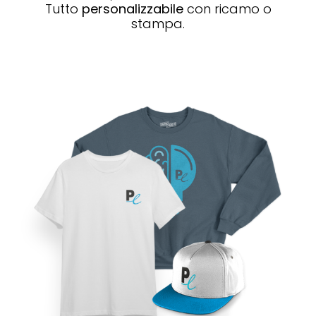
Tutto
personalizzabile
con ricamo o
stampa.