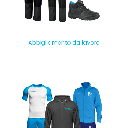
Completo sport
Abbigliamento da lavoro