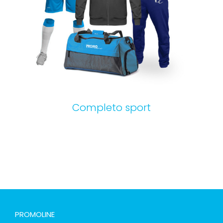
Completo sport
PROMOLINE