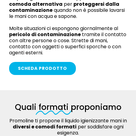
comoda alternativa
per
proteggersi dalla
contaminazione
quando non è possibile lavarsi
le mani con acqua e sapone.
Molte situazioni ci espongono giornalmente al
pericolo di contaminazione
tramite il contatto
con altre persone o cose. Strette di mani,
contatto con oggetti o superfici sporche o con
agenti esterni.
SCHEDA PRODOTTO
Quali
formati
proponiamo
Promoline ti propone il liquido igienizzante mani in
diversi e comodi formati
per soddisfare ogni
esigenza.