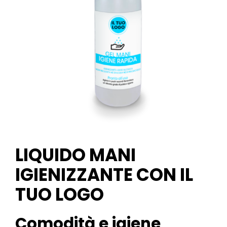
LIQUIDO MANI
IGIENIZZANTE CON IL
TUO LOGO
Comodità e
igiene