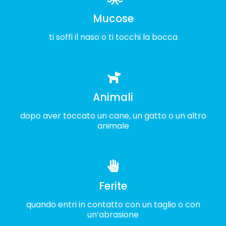
Mucose
ti soffi il naso o ti tocchi la bocca
Animali
dopo aver toccato un cane, un gatto o un altro
animale
Ferite
quando entri in contatto con un taglio o con
un’abrasione