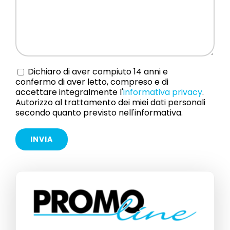
Dichiaro di aver compiuto 14 anni e
confermo di aver letto, compreso e di
accettare integralmente l'
informativa privacy
.
Autorizzo al trattamento dei miei dati personali
secondo quanto previsto nell'informativa.