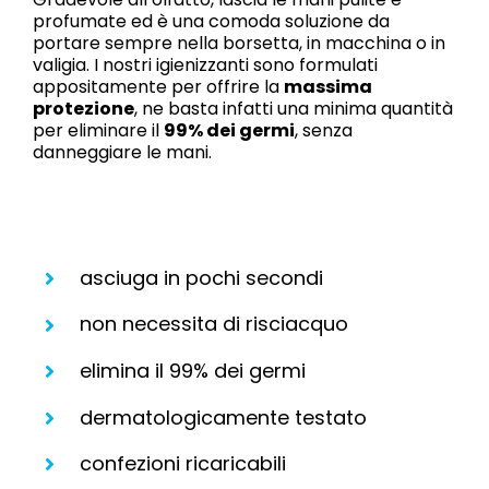
profumate ed è una comoda soluzione da
portare sempre nella borsetta, in macchina o in
valigia. I nostri igienizzanti sono formulati
appositamente per offrire la
massima
protezione
, ne basta infatti una minima quantità
per eliminare il
99% dei germi
, senza
danneggiare le mani.
asciuga in pochi secondi
non necessita di risciacquo
elimina il 99% dei germi
dermatologicamente testato
confezioni ricaricabili