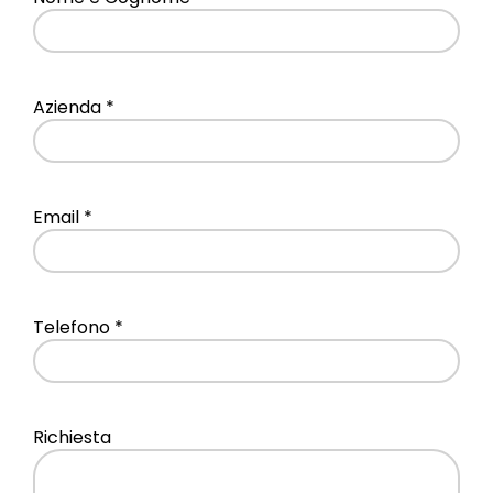
Azienda *
Email *
Telefono *
Richiesta