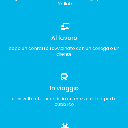
affollato
Al lavoro
dopo un contatto ravvicinato con un collega o un
cliente
In viaggio
ogni volta che scendi da un mezzo di trasporto
pubblico