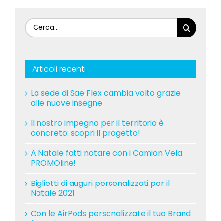
Cerca
per:
Articoli recenti
La sede di Sae Flex cambia volto grazie
alle nuove insegne
Il nostro impegno per il territorio è
concreto: scopri il progetto!
A Natale fatti notare con i Camion Vela
PROMOline!
Biglietti di auguri personalizzati per il
Natale 2021
Con le AirPods personalizzate il tuo Brand